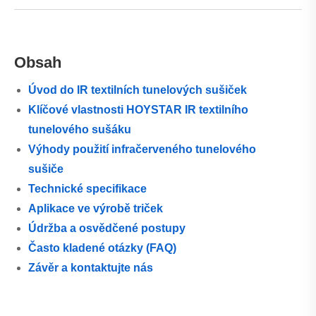
Obsah
Úvod do IR textilních tunelových sušiček
Klíčové vlastnosti HOYSTAR IR textilního
tunelového sušáku
Výhody použití infračerveného tunelového
sušiče
Technické specifikace
Aplikace ve výrobě triček
Údržba a osvědčené postupy
Často kladené otázky (FAQ)
Závěr a kontaktujte nás