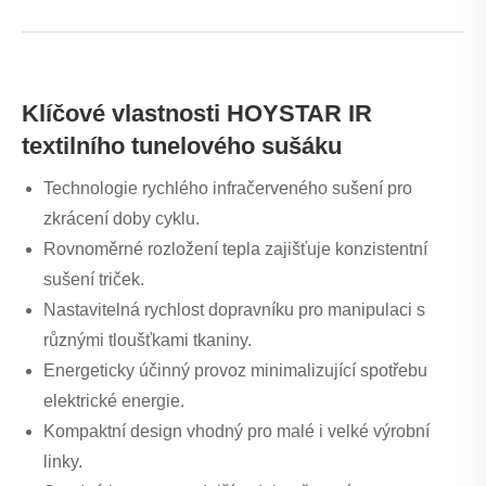
Klíčové vlastnosti HOYSTAR IR
textilního tunelového sušáku
Technologie rychlého infračerveného sušení pro
zkrácení doby cyklu.
Rovnoměrné rozložení tepla zajišťuje konzistentní
sušení triček.
Nastavitelná rychlost dopravníku pro manipulaci s
různými tloušťkami tkaniny.
Energeticky účinný provoz minimalizující spotřebu
elektrické energie.
Kompaktní design vhodný pro malé i velké výrobní
linky.