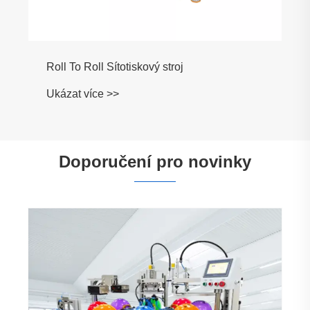
Roll To Roll Sítotiskový stroj
Ukázat více >>
Doporučení pro novinky